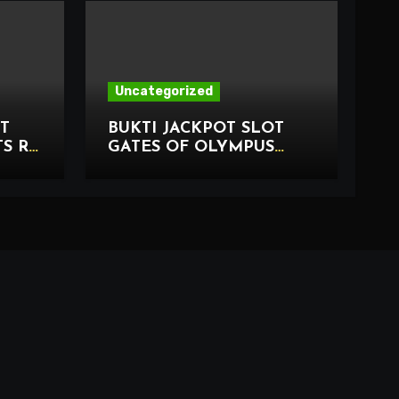
Uncategorized
T
BUKTI JACKPOT SLOT
TS Rp
GATES OF OLYMPUS
1000 Rp 11.997.000-
LUNAS