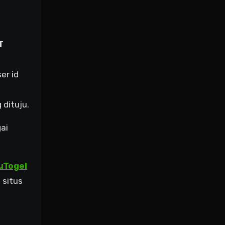
T
w
er id
 dituju.
ai
uTogel
 situs