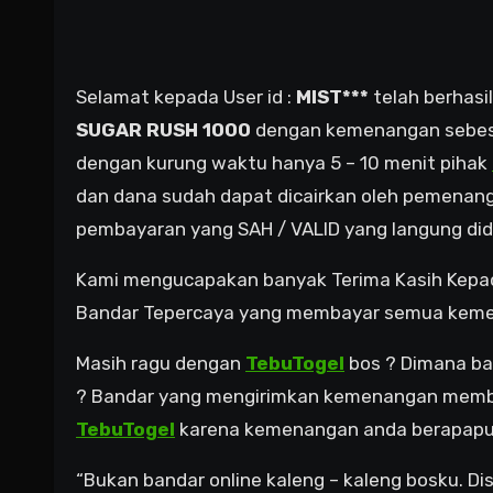
Selamat kepada User id :
MIST*
*
*
telah berhas
SUGAR RUSH 1000
dengan kemenangan sebe
dengan kurung waktu hanya 5 – 10 menit pihak
dan dana sudah dapat dicairkan oleh pemenang
pembayaran yang SAH / VALID yang langung dida
Kami mengucapakan banyak Terima Kasih Kep
Bandar Tepercaya yang membayar semua keme
Masih ragu dengan
TebuTogel
bos ? Dimana ban
? Bandar yang mengirimkan kemenangan member t
TebuTogel
karena kemenangan anda berapapun
“Bukan bandar online kaleng – kaleng bosku. Dis