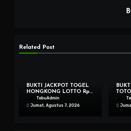
Related Post
BUKTI JACKPOT TOGEL
BUKT
HONGKONG LOTTO Rp
TOTO
10.000.000- LUNAS
10.00
TebuAdmin
T
Jumat, Agustus 7, 2026
Juma