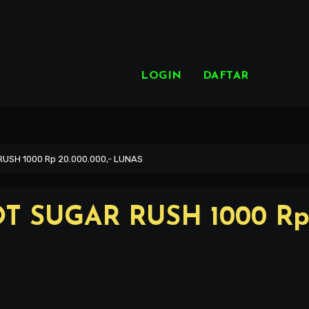
LOGIN
DAFTAR
USH 1000 Rp 20.000.000,- LUNAS
OT SUGAR RUSH 1000 R