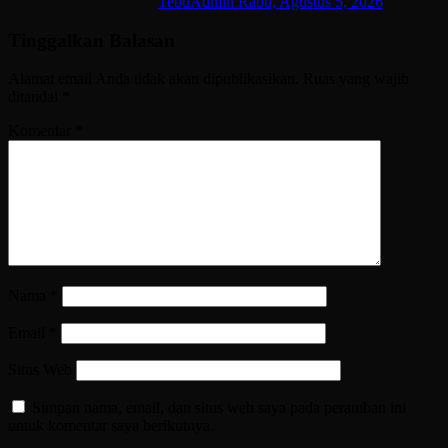
TebuAdmin
Rabu, Agustus 5, 2026
Tinggalkan Balasan
Alamat email Anda tidak akan dipublikasikan.
Ruas yang wajib
ditandai
*
Komentar
*
Nama
*
Email
*
Situs Web
Simpan nama, email, dan situs web saya pada peramban ini
untuk komentar saya berikutnya.