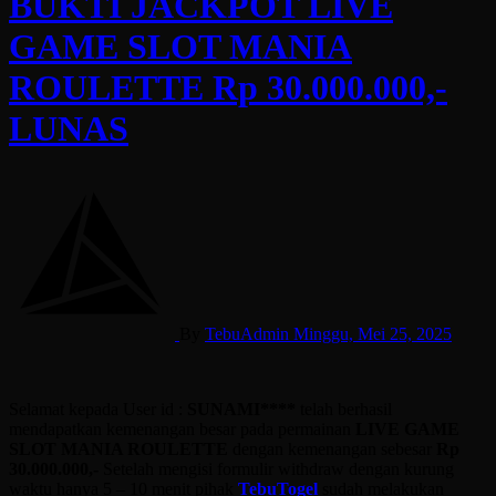
BUKTI JACKPOT LIVE
GAME SLOT MANIA
ROULETTE Rp 30.000.000,-
LUNAS
By
TebuAdmin
Minggu, Mei 25, 2025
Selamat kepada User id :
SUNAMI****
telah berhasil
mendapatkan kemenangan besar pada permainan
LIVE GAME
SLOT MANIA ROULETTE
dengan kemenangan sebesar
Rp
30.000.000,-
Setelah mengisi formulir withdraw dengan kurung
waktu hanya 5 – 10 menit pihak
TebuTogel
sudah melakukan