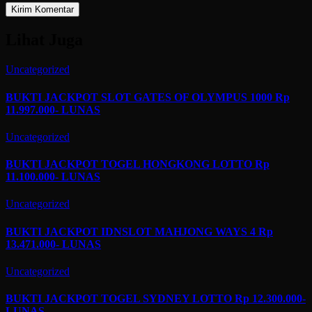
Lihat Juga
Uncategorized
BUKTI JACKPOT SLOT GATES OF OLYMPUS 1000 Rp
11.997.000- LUNAS
Uncategorized
BUKTI JACKPOT TOGEL HONGKONG LOTTO Rp
11.100.000- LUNAS
Uncategorized
BUKTI JACKPOT IDNSLOT MAHJONG WAYS 4 Rp
13.471.000- LUNAS
Uncategorized
BUKTI JACKPOT TOGEL SYDNEY LOTTO Rp 12.300.000-
LUNAS