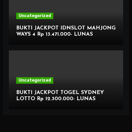
Uncategorized
BUKTI JACKPOT IDNSLOT MAHJONG
WAYS 4 Rp 13.471.000- LUNAS
Uncategorized
BUKTI JACKPOT TOGEL SYDNEY
LOTTO Rp 12.300.000- LUNAS