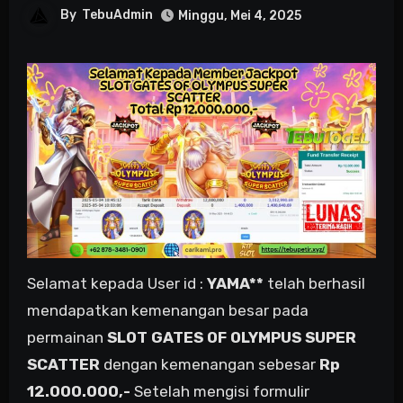
By
TebuAdmin
Minggu, Mei 4, 2025
Selamat kepada User id :
YAMA**
telah berhasil
mendapatkan kemenangan besar pada
permainan
SLOT GATES OF OLYMPUS SUPER
SCATTER
dengan kemenangan sebesar
Rp
12.000.000,-
Setelah mengisi formulir