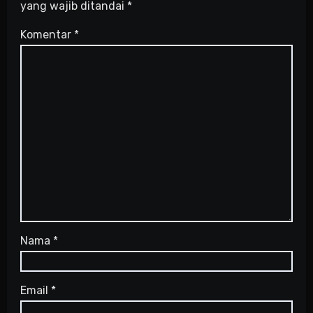
yang wajib ditandai
*
Komentar
*
Nama
*
Email
*