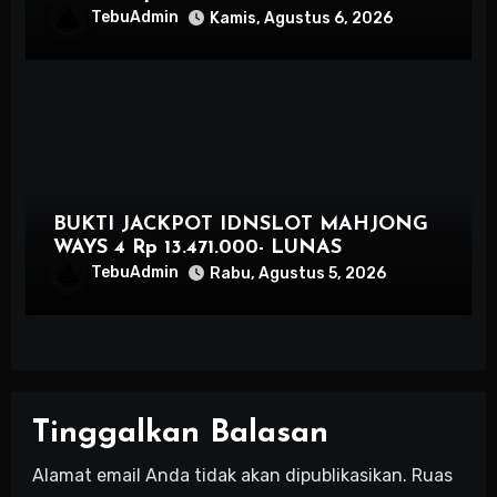
TebuAdmin
Kamis, Agustus 6, 2026
BUKTI JACKPOT IDNSLOT MAHJONG
WAYS 4 Rp 13.471.000- LUNAS
TebuAdmin
Rabu, Agustus 5, 2026
Tinggalkan Balasan
Alamat email Anda tidak akan dipublikasikan.
Ruas