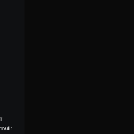
T
mulir