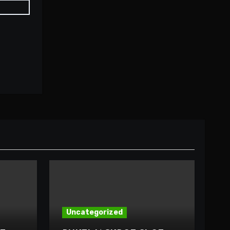
Uncategorized