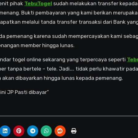
enit pihak
TebuTogel
sudah melakukan transfer kepada 
pemenang. Bukti pembayaran yang kami berikan merupaka
patkan melalui tanda transfer transaksi dari Bank yang
ada pemenang karena sudah mempercayakan kami sebag
nangan member hingga lunas.
dar togel online sekarang yang terpercaya seperti
Teb
anpa bertele – tele. Jadi…. tidak perlu khawatir pada
 akan dibayarkan hingga lunas kepada pemenang.
ini JP Pasti dibayar”