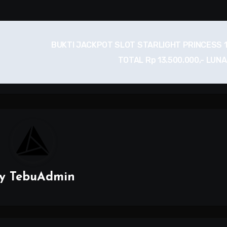
BUKTI JACKPOT SLOT STARLIGHT PRINCESS 
TOTAL Rp 13.500.000,- LUN
By
TebuAdmin