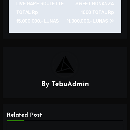
pos
LIVE GAME ROULETTE
SWEET BONANZA
TOTAL Rp
1000 TOTAL Rp
15.000.000,- LUNAS
11.000.000,- LUNAS
By
TebuAdmin
Related Post