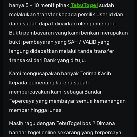
hanya 5 – 10 menit pihak
TebuTogel
sudah
melakukan transfer kepada pemilik User id dan
dana sudah dapat dicairkan oleh pemenang.
Bukti pembayaran yang kami berikan merupakan
bukti pembayaran yang SAH / VALID yang
langung didapatkan melalui tanda transfer
transaksi dari Bank yang dituju.
Kami mengucapakan banyak Terima Kasih
Kepada pemenang karena sudah
mempercayakan kami sebagai Bandar
Tepercaya yang membayar semua kemenangan
member hingga lunas.
Masih ragu dengan TebuTogel bos ? Dimana
bandar togel online sekarang yang terpercaya