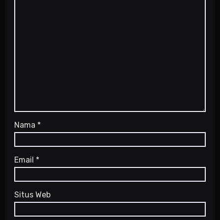
Nama
*
Email
*
Situs Web