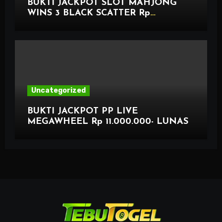
BUKTI JACKPOT SLOT MAHJONG
WINS 3 BLACK SCATTER Rp
10.000.000- LUNAS
Uncategorized
BUKTI JACKPOT PP LIVE
MEGAWHEEL Rp 11.000.000- LUNAS