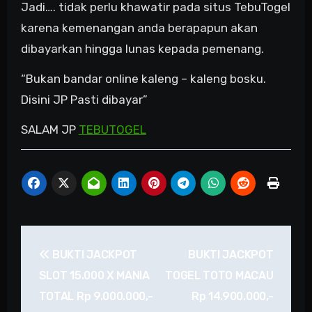
Jadi…. tidak perlu khawatir pada situs TebuTogel
karena kemenangan anda berapapun akan
dibayarkan hingga lunas kepada pemenang.
“Bukan bandar online kaleng – kaleng bosku.
Disini JP Pasti dibayar”
SALAM JP
TEBUTOGEL
Navigasi
BUKTI JACKPOT
BUKTI JACKPOT
pos
SLOT 15.000 X MANIA
TOGEL TOTO MACAU
TOTAL Rp 9.000.000,-
Rp 14.900.000,-