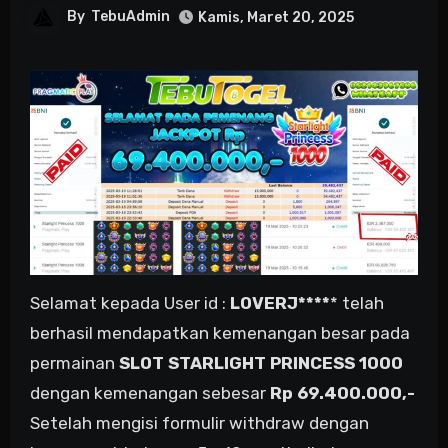
By
TebuAdmin
Kamis, Maret 20, 2025
Selamat kepada User id :
LOVERJ****
* telah
berhasil mendapatkan kemenangan besar pada
permainan
SLOT STARLIGHT PRINCESS 1000
dengan kemenangan sebesar
Rp 69.400.000,-
Setelah mengisi formulir withdraw dengan