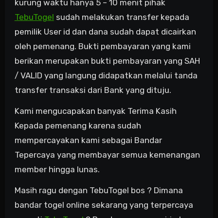
kurung waktu hanya 5 – 10 menit pihak
TebuTogel
sudah melakukan transfer kepada
pemilik User id dan dana sudah dapat dicairkan
oleh pemenang. Bukti pembayaran yang kami
berikan merupakan bukti pembayaran yang SAH
/ VALID yang langung didapatkan melalui tanda
transfer transaksi dari Bank yang dituju.
Kami mengucapakan banyak Terima Kasih
Kepada pemenang karena sudah
mempercayakan kami sebagai Bandar
Tepercaya yang membayar semua kemenangan
member hingga lunas.
Masih ragu dengan TebuTogel bos ? Dimana
bandar togel online sekarang yang terpercaya