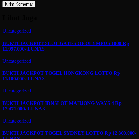
Lihat Juga
Uncategorized
BUKTI JACKPOT SLOT GATES OF OLYMPUS 1000 Rp
11.997.000- LUNAS
Uncategorized
BUKTI JACKPOT TOGEL HONGKONG LOTTO Rp
11.100.000- LUNAS
Uncategorized
BUKTI JACKPOT IDNSLOT MAHJONG WAYS 4 Rp
13.471.000- LUNAS
Uncategorized
BUKTI JACKPOT TOGEL SYDNEY LOTTO Rp 12.300.000-
LUNAS