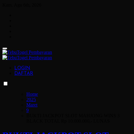
Skip
Kam. Agu 6th, 2026
to
content
TebuTogel Pembayaran
TebuTogel Bukti Pembayaran, Situs nomor 1 teraman dan terpercaya.
TebuTogel Pembayaran
TebuTogel Bukti Pembayaran, Situs nomor 1 teraman dan terpercaya.
LOGIN
DAFTAR
Home
2025
Maret
9
BUKTI JACKPOT SLOT MAHJONG WINS 3
BLACK TOTAL Rp 10.000.000,- LUNAS