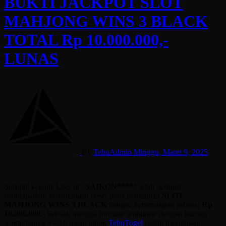
BUKTI JACKPOT SLOT
MAHJONG WINS 3 BLACK
TOTAL Rp 10.000.000,-
LUNAS
By
TebuAdmin
Minggu, Maret 9, 2025
Selamat kepada User id :
SAIKON****
* telah berhasil
mendapatkan kemenangan besar pada permainan
SLOT
MAHJONG WINS 3 BLACK
dengan kemenangan sebesar
Rp
10.000.000,-
Setelah mengisi formulir withdraw dengan kurung
waktu hanya 5 – 10 menit pihak
TebuTogel
sudah melakukan