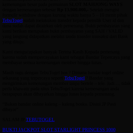
kemenangan besar pada permainan
SLOT MAHJONG WAYS
dengan kemenangan sebesar
Rp 13.900.000,-
Setelah mengisi
formulir withdraw dengan kurung waktu hanya 5 – 10 menit pihak
TebuTogel
sudah melakukan transfer kepada pemilik User id dan
dana sudah dapat dicairkan oleh pemenang. Bukti pembayaran yang
kami berikan merupakan bukti pembayaran yang SAH / VALID
yang langung didapatkan melalui tanda transfer transaksi dari Bank
yang dituju.
Kami mengucapakan banyak Terima Kasih Kepada pemenang
karena sudah mempercayakan kami sebagai Bandar Tepercaya yang
membayar semua kemenangan member hingga lunas.
Masih ragu dengan TebuTogel bos ? Dimana bandar togel online
sekarang yang terpercaya seperti
TebuTogel
? Bandar yang
mengirimkan kemenangan member tanpa bertele – tele. Jadi…. tidak
perlu khawatir pada situs TebuTogel karena kemenangan anda
berapapun akan dibayarkan hingga lunas kepada pemenang.
“Bukan bandar online kaleng – kaleng bosku. Disini JP Pasti
dibayar”
SALAM JP
TEBUTOGEL
Navigasi
BUKTI JACKPOT SLOT STARLIGHT PRINCESS 1000