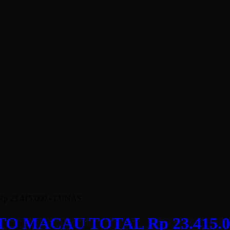
23.415.000,- LUNAS
 MACAU TOTAL Rp 23.415.0