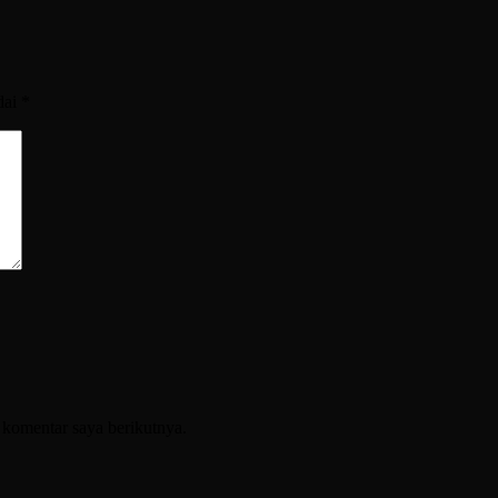
dai
*
 komentar saya berikutnya.