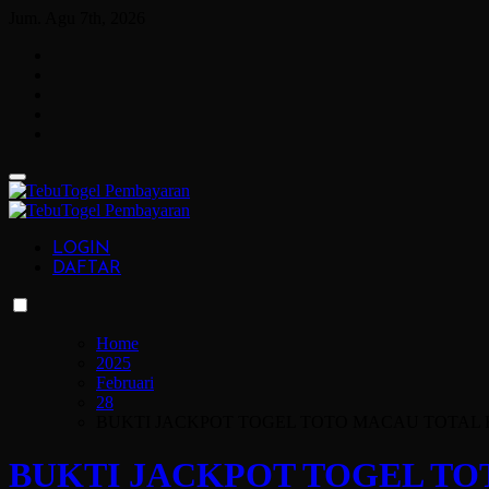
Skip
Jum. Agu 7th, 2026
to
content
TebuTogel Pembayaran
TebuTogel Bukti Pembayaran, Situs nomor 1 teraman dan terpercaya.
TebuTogel Pembayaran
TebuTogel Bukti Pembayaran, Situs nomor 1 teraman dan terpercaya.
LOGIN
DAFTAR
Home
2025
Februari
28
BUKTI JACKPOT TOGEL TOTO MACAU TOTAL Rp 
BUKTI JACKPOT TOGEL TOTO