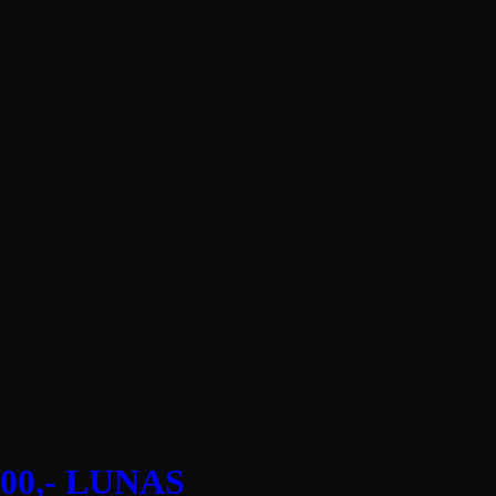
00,- LUNAS