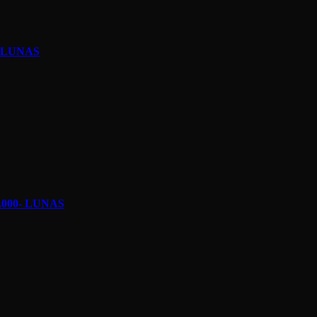
 LUNAS
.000- LUNAS