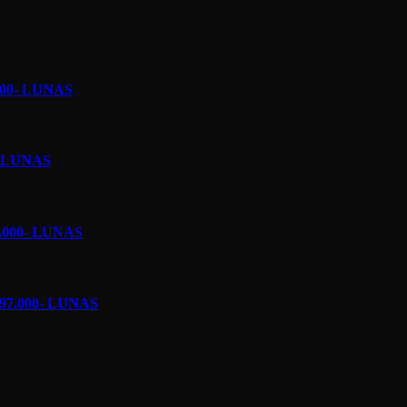
00- LUNAS
 LUNAS
.000- LUNAS
97.000- LUNAS