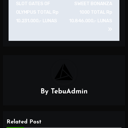
pos
SLOT GATES OF
SWEET BONANZA
OLYMPUS TOTAL Rp
1000 TOTAL Rp
10.231.000,- LUNAS
10.846.000,- LUNAS
By
TebuAdmin
Related Post