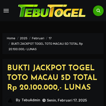
Skip
to
content
Home
2025
Februari
17
BUKTI JACKPOT TOGEL TOTO MACAU 5D TOTAL Rp
20.100.000,- LUNAS
BUKTI JACKPOT TOGEL
TOTO MACAU 5D TOTAL
Rp 20.100.000,- LUNAS
By
TebuAdmin
Senin, Februari 17, 2025