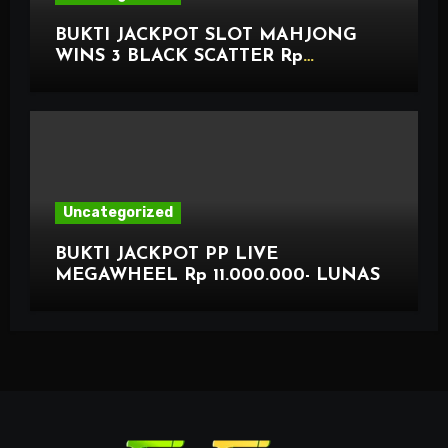
BUKTI JACKPOT SLOT MAHJONG
WINS 3 BLACK SCATTER Rp
10.000.000- LUNAS
Uncategorized
BUKTI JACKPOT PP LIVE
MEGAWHEEL Rp 11.000.000- LUNAS