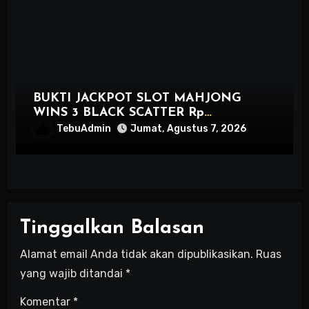
BUKTI JACKPOT SLOT MAHJONG
WINS 3 BLACK SCATTER Rp
10.000.000- LUNAS
TebuAdmin
Jumat, Agustus 7, 2026
Tinggalkan Balasan
Alamat email Anda tidak akan dipublikasikan.
Ruas
yang wajib ditandai
*
Komentar
*