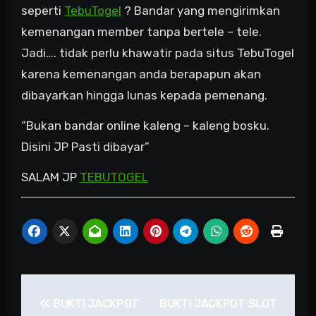
seperti
TebuTogel
? Bandar yang mengirimkan
kemenangan member tanpa bertele – tele.
Jadi…. tidak perlu khawatir pada situs TebuTogel
karena kemenangan anda berapapun akan
dibayarkan hingga lunas kepada pemenang.
“Bukan bandar online kaleng – kaleng bosku.
Disini JP Pasti dibayar”
SALAM JP
TEBUTOGEL
Navigasi
BUKTI JACKPOT
BUKTI JACKPOT SLOT