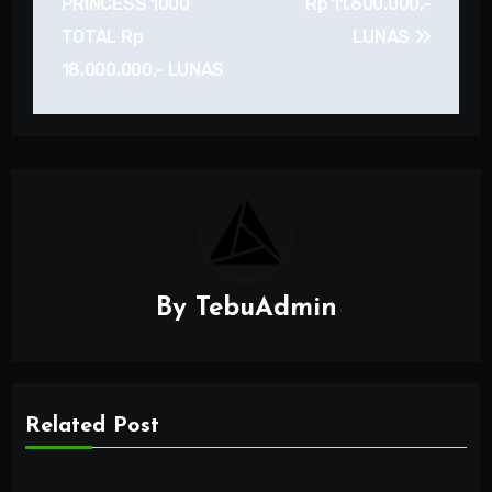
PRINCESS 1000
Rp 11.600.000,-
TOTAL Rp
LUNAS
18.000.000,- LUNAS
By
TebuAdmin
Related Post