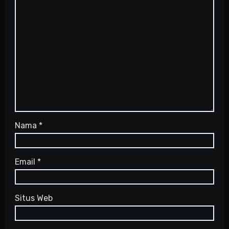
Nama
*
Email
*
Situs Web