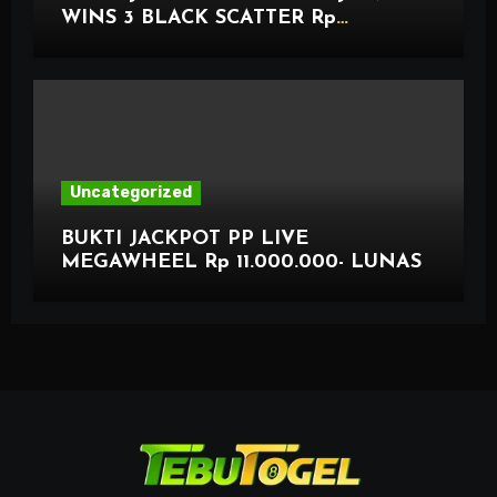
WINS 3 BLACK SCATTER Rp
10.000.000- LUNAS
Uncategorized
BUKTI JACKPOT PP LIVE
MEGAWHEEL Rp 11.000.000- LUNAS