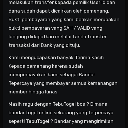
melakukan transfer kepada pemilik User id dan
dana sudah dapat dicairkan oleh pemenang.
Bukti pembayaran yang kami berikan merupakan
bukti pembayaran yang SAH / VALID yang
langung didapatkan melalui tanda transfer
transaksi dari Bank yang dituju.
Kami mengucapakan banyak Terima Kasih
Kepada pemenang karena sudah
mempercayakan kami sebagai Bandar
Tepercaya yang membayar semua kemenangan
member hingga lunas.
Masih ragu dengan TebuTogel bos ? Dimana
bandar togel online sekarang yang terpercaya
seperti TebuTogel ? Bandar yang mengirimkan