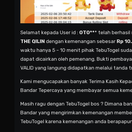
Selamat kepada User id :
OTO**
* telah berhas
THE QILIN
dengan kemenangan sebesar
Rp 10
waktu hanya 5 – 10 menit pihak TebuTogel suda
dapat dicairkan oleh pemenang. Bukti pembaya
VALID yang langung didapatkan melalui tanda tr
Kami mengucapakan banyak Terima Kasih Kep
Bandar Tepercaya yang membayar semua keme
Masih ragu dengan TebuTogel bos ? Dimana band
Bandar yang mengirimkan kemenangan member tan
TebuTogel karena kemenangan anda berapapun