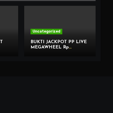
Uncategorized
T
BUKTI JACKPOT PP LIVE
MEGAWHEEL Rp
11.000.000- LUNAS