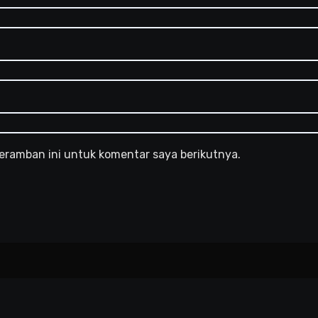
eramban ini untuk komentar saya berikutnya.