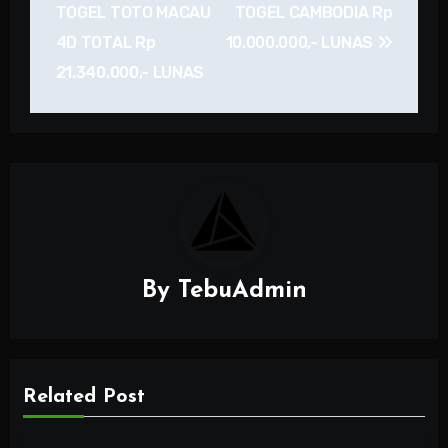
pos
TOGEL TOTO MACAU
TOGEL CAMBODIA Rp
4D TOTAL Rp
10.000.000,- LUNAS
21.340.000,- LUNAS
By
TebuAdmin
Related Post