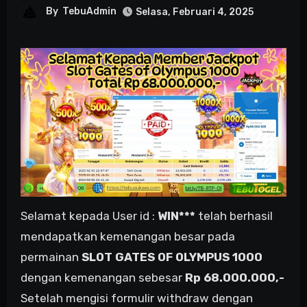
By
TebuAdmin
Selasa, Februari 4, 2025
Selamat kepada User id :
WIN***
telah berhasil
mendapatkan kemenangan besar pada
permainan
SLOT GATES OF OLYMPUS 1000
dengan kemenangan sebesar
Rp 68.000.000,-
Setelah mengisi formulir withdraw dengan