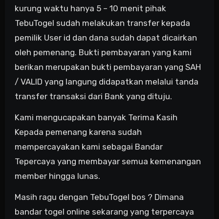
kurung waktu hanya 5 – 10 menit pihak
TebuTogel sudah melakukan transfer kepada
pemilik User id dan dana sudah dapat dicairkan
oleh pemenang. Bukti pembayaran yang kami
berikan merupakan bukti pembayaran yang SAH
/ VALID yang langung didapatkan melalui tanda
transfer transaksi dari Bank yang dituju.
Kami mengucapakan banyak Terima Kasih
Kepada pemenang karena sudah
mempercayakan kami sebagai Bandar
Tepercaya yang membayar semua kemenangan
member hingga lunas.
Masih ragu dengan TebuTogel bos ? Dimana
bandar togel online sekarang yang terpercaya