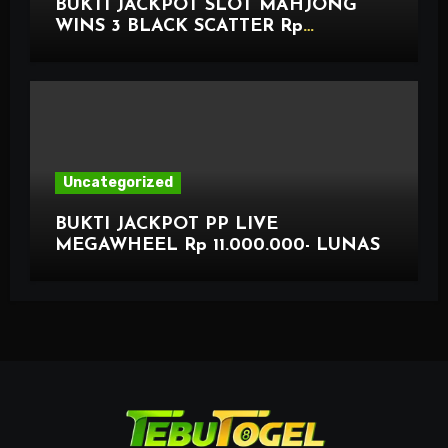
BUKTI JACKPOT SLOT MAHJONG
WINS 3 BLACK SCATTER Rp
10.000.000- LUNAS
Uncategorized
BUKTI JACKPOT PP LIVE
MEGAWHEEL Rp 11.000.000- LUNAS