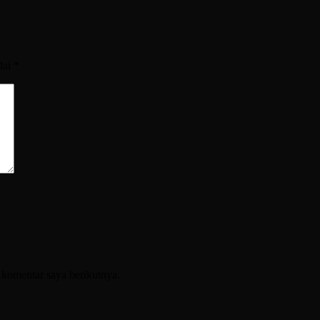
dai
*
 komentar saya berikutnya.