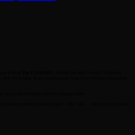
gan sebesar
Rp 11.030.000,-
Setelah mengisi formulir withdraw
kan oleh pemenang. Bukti pembayaran yang kami berikan merupakan
ar semua kemenangan member hingga lunas.
menangan member tanpa bertele – tele. Jadi…. tidak perlu khawatir