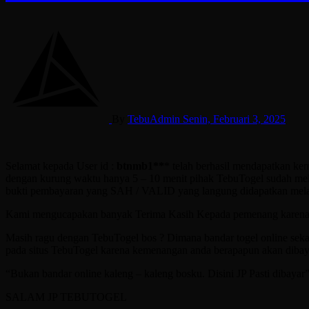
By
TebuAdmin
Senin, Februari 3, 2025
Selamat kepada User id :
btnmb1**
* telah berhasil mendapatkan k
dengan kurung waktu hanya 5 – 10 menit pihak TebuTogel sudah mel
bukti pembayaran yang SAH / VALID yang langung didapatkan melalui 
Kami mengucapakan banyak Terima Kasih Kepada pemenang karena
Masih ragu dengan TebuTogel bos ? Dimana bandar togel online seka
pada situs TebuTogel karena kemenangan anda berapapun akan diba
“Bukan bandar online kaleng – kaleng bosku. Disini JP Pasti dibayar
SALAM JP TEBUTOGEL