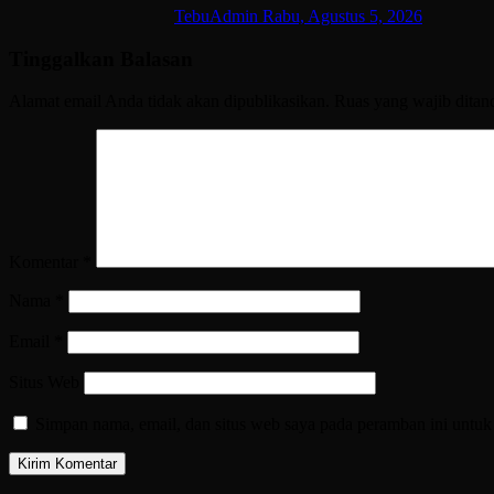
TebuAdmin
Rabu, Agustus 5, 2026
Tinggalkan Balasan
Alamat email Anda tidak akan dipublikasikan.
Ruas yang wajib ditan
Komentar
*
Nama
*
Email
*
Situs Web
Simpan nama, email, dan situs web saya pada peramban ini untuk