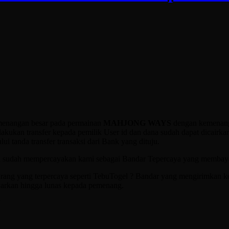
emenangan besar pada permainan
MAHJONG WAYS
dengan kemenan
akukan transfer kepada pemilik User id dan dana sudah dapat dicair
tanda transfer transaksi dari Bank yang dituju.
 sudah mempercayakan kami sebagai Bandar Tepercaya yang membay
rang yang terpercaya seperti TebuTogel ? Bandar yang mengirimkan ke
yarkan hingga lunas kepada pemenang.
”