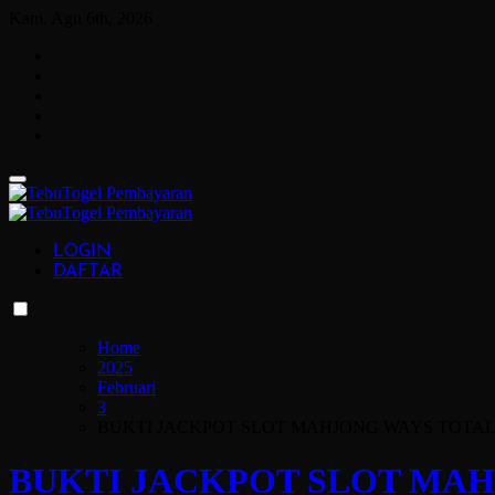
Skip
Kam. Agu 6th, 2026
to
content
TebuTogel Pembayaran
TebuTogel Bukti Pembayaran, Situs nomor 1 teraman dan terpercaya.
TebuTogel Pembayaran
TebuTogel Bukti Pembayaran, Situs nomor 1 teraman dan terpercaya.
LOGIN
DAFTAR
Home
2025
Februari
3
BUKTI JACKPOT SLOT MAHJONG WAYS TOTAL Rp
BUKTI JACKPOT SLOT MAHJO