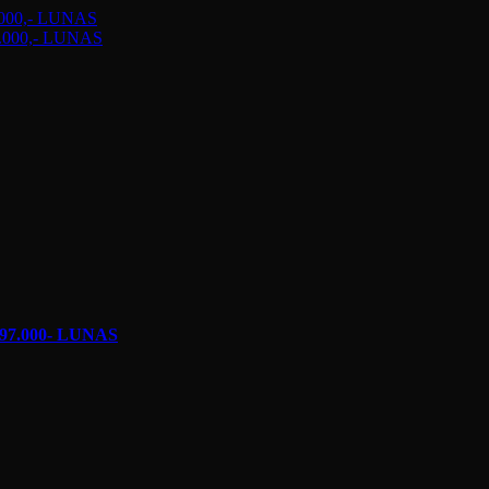
000,- LUNAS
000,- LUNAS
97.000- LUNAS