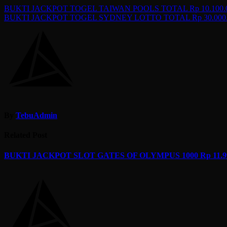
Navigasi
BUKTI JACKPOT TOGEL TAIWAN POOLS TOTAL Rp 10.100.
BUKTI JACKPOT TOGEL SYDNEY LOTTO TOTAL Rp 30.000.
pos
By
TebuAdmin
Related Post
BUKTI JACKPOT SLOT GATES OF OLYMPUS 1000 Rp 11.9