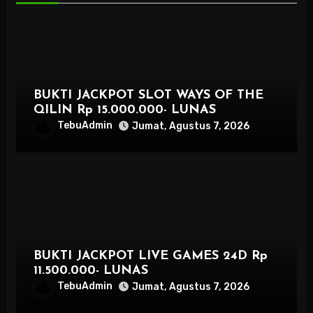
BUKTI JACKPOT SLOT WAYS OF THE
QILIN Rp 15.000.000- LUNAS
TebuAdmin
Jumat, Agustus 7, 2026
BUKTI JACKPOT LIVE GAMES 24D Rp
11.500.000- LUNAS
TebuAdmin
Jumat, Agustus 7, 2026