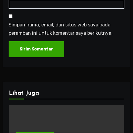
Simpan nama, email, dan situs web saya pada
peramban ini untuk komentar saya berikutnya.
Lihat Juga