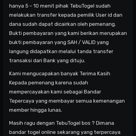
hanya 5 – 10 menit pihak TebuTogel sudah
melakukan transfer kepada pemilik User id dan
dana sudah dapat dicairkan oleh pemenang.
Bukti pembayaran yang kami berikan merupakan
bukti pembayaran yang SAH / VALID yang
langung didapatkan melalui tanda transfer
transaksi dari Bank yang dituju.
Kami mengucapakan banyak Terima Kasih
Kepada pemenang karena sudah
mempercayakan kami sebagai Bandar
Tepercaya yang membayar semua kemenangan
member hingga lunas.
Masih ragu dengan TebuTogel bos ? Dimana
bandar togel online sekarang yang terpercaya