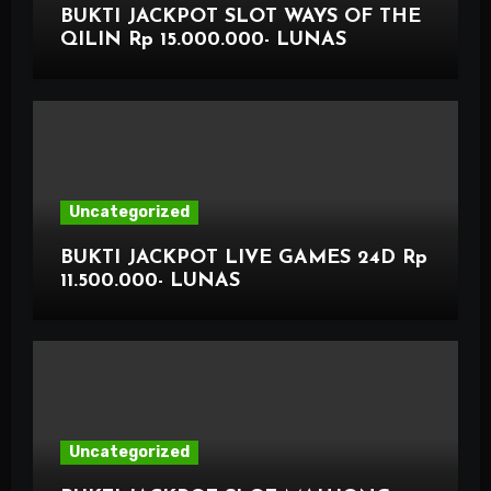
BUKTI JACKPOT SLOT WAYS OF THE
QILIN Rp 15.000.000- LUNAS
Uncategorized
BUKTI JACKPOT LIVE GAMES 24D Rp
11.500.000- LUNAS
Uncategorized