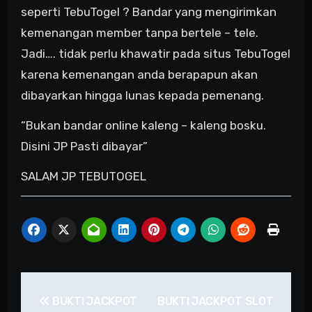
seperti TebuTogel ? Bandar yang mengirimkan
kemenangan member tanpa bertele – tele.
Jadi…. tidak perlu khawatir pada situs TebuTogel
karena kemenangan anda berapapun akan
dibayarkan hingga lunas kepada pemenang.
“Bukan bandar online kaleng – kaleng bosku.
Disini JP Pasti dibayar”
SALAM JP TEBUTOGEL
Navigasi
BUKTI JACKPOT
BUKTI JACKPOT SLOT