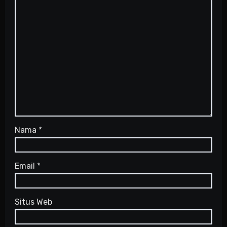
Nama
*
Email
*
Situs Web