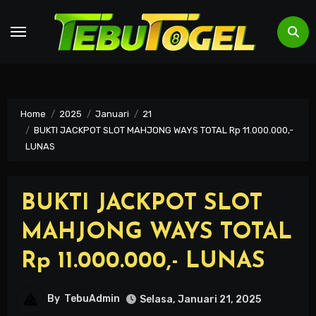
Skip
to
content
Home
2025
Januari
21
BUKTI JACKPOT SLOT MAHJONG WAYS TOTAL Rp 11.000.000,-
LUNAS
BUKTI JACKPOT SLOT
MAHJONG WAYS TOTAL
Rp 11.000.000,- LUNAS
By
TebuAdmin
Selasa, Januari 21, 2025