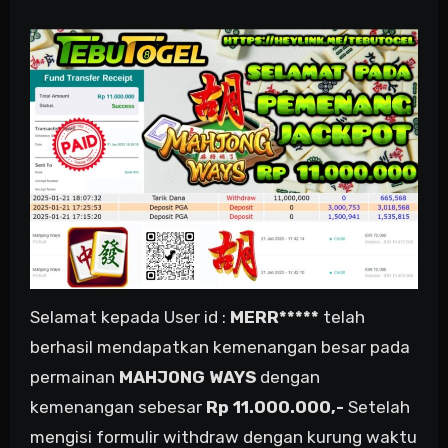
Selamat kepada User id :
MERR*****
telah
berhasil mendapatkan kemenangan besar pada
permainan
MAHJONG WAYS
dengan
kemenangan sebesar
Rp 11.000.000,-
Setelah
mengisi formulir withdraw dengan kurung waktu