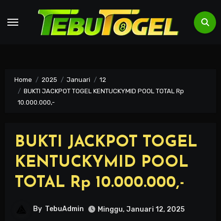
Skip
to
content
Home
2025
Januari
12
BUKTI JACKPOT TOGEL KENTUCKYMID POOL TOTAL Rp
10.000.000,-
BUKTI JACKPOT TOGEL
KENTUCKYMID POOL
TOTAL Rp 10.000.000,-
By
TebuAdmin
Minggu, Januari 12, 2025