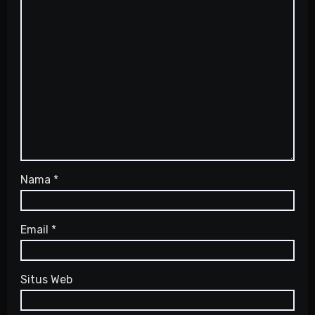
Nama
*
Email
*
Situs Web