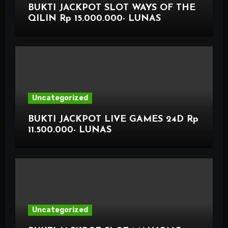
BUKTI JACKPOT SLOT WAYS OF THE
QILIN Rp 15.000.000- LUNAS
Uncategorized
BUKTI JACKPOT LIVE GAMES 24D Rp
11.500.000- LUNAS
Uncategorized