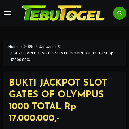
Skip
to
content
Home
2025
Januari
9
BUKTI JACKPOT SLOT GATES OF OLYMPUS 1000 TOTAL Rp
17.000.000,-
BUKTI JACKPOT SLOT
GATES OF OLYMPUS
1000 TOTAL Rp
17.000.000,-