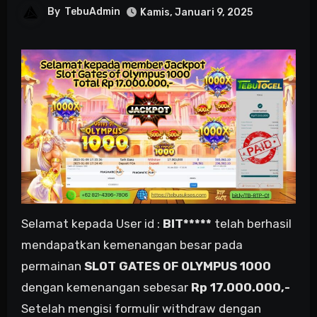
By
TebuAdmin
Kamis, Januari 9, 2025
Selamat kepada User id :
BIT*****
telah berhasil
mendapatkan kemenangan besar pada
permainan
SLOT GATES OF OLYMPUS 1000
dengan kemenangan sebesar
Rp 17.000.000,-
Setelah mengisi formulir withdraw dengan