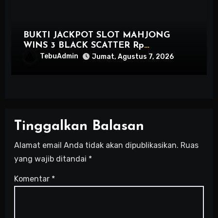
BUKTI JACKPOT SLOT MAHJONG
WINS 3 BLACK SCATTER Rp
10.000.000- LUNAS
TebuAdmin
Jumat, Agustus 7, 2026
Tinggalkan Balasan
Alamat email Anda tidak akan dipublikasikan.
Ruas
yang wajib ditandai
*
Komentar
*