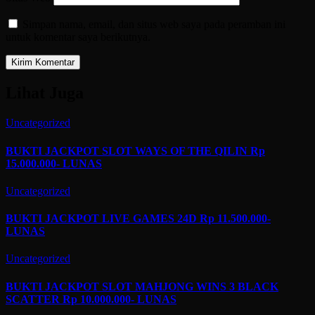
Simpan nama, email, dan situs web saya pada peramban ini
untuk komentar saya berikutnya.
Lihat Juga
Uncategorized
BUKTI JACKPOT SLOT WAYS OF THE QILIN Rp
15.000.000- LUNAS
Uncategorized
BUKTI JACKPOT LIVE GAMES 24D Rp 11.500.000-
LUNAS
Uncategorized
BUKTI JACKPOT SLOT MAHJONG WINS 3 BLACK
SCATTER Rp 10.000.000- LUNAS