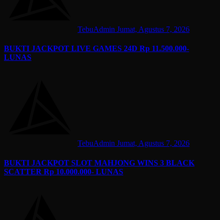
TebuAdmin
Jumat, Agustus 7, 2026
BUKTI JACKPOT LIVE GAMES 24D Rp 11.500.000-
LUNAS
TebuAdmin
Jumat, Agustus 7, 2026
BUKTI JACKPOT SLOT MAHJONG WINS 3 BLACK
SCATTER Rp 10.000.000- LUNAS