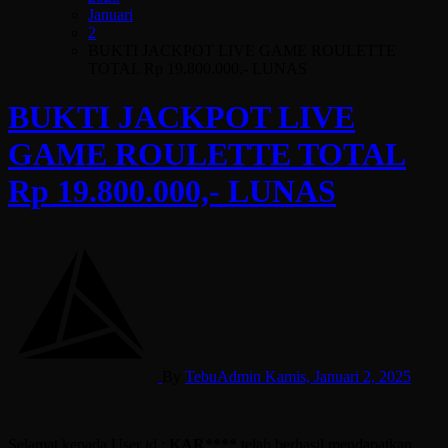
Januari
2
BUKTI JACKPOT LIVE GAME ROULETTE
TOTAL Rp 19.800.000,- LUNAS
BUKTI JACKPOT LIVE
GAME ROULETTE TOTAL
Rp 19.800.000,- LUNAS
By
TebuAdmin
Kamis, Januari 2, 2025
Selamat kepada User id :
KAR****
telah berhasil mendapatkan