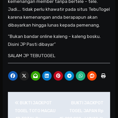
kemenangan member tanpa bertele – tele.
Jadi…. tidak perlu khawatir pada situs TebuTogel
karena kemenangan anda berapapun akan
dibayarkan hingga lunas kepada pemenang.
“Bukan bandar online kaleng – kaleng bosku.
Disini JP Pasti dibayar”
SALAM JP TEBUTOGEL
Navigasi
BUKTI JACKPOT
BUKTI JACKPOT
pos
TOGEL TOTO MACAU
TOGEL JAPAN Rp