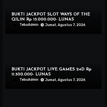
BUKTI JACKPOT SLOT WAYS OF THE
QILIN Rp 15.000.000- LUNAS
TebuAdmin
Jumat, Agustus 7, 2026
BUKTI JACKPOT LIVE GAMES 24D Rp
11.500.000- LUNAS
TebuAdmin
Jumat, Agustus 7, 2026