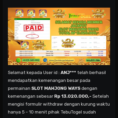
Selamat kepada User id :
ANJ***
telah berhasil
mendapatkan kemenangan besar pada
permainan
SLOT MAHJONG WAYS
dengan
kemenangan sebesar
Rp 13.020.000,-
Setelah
mengisi formulir withdraw dengan kurung waktu
hanya 5 – 10 menit pihak TebuTogel sudah