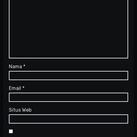
Nama
*
Email
*
Situs Web