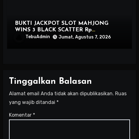
BUKTI JACKPOT SLOT MAHJONG
WINS 3 BLACK SCATTER Rp
10.000.000- LUNAS
TebuAdmin
Jumat, Agustus 7, 2026
Tinggalkan Balasan
Alamat email Anda tidak akan dipublikasikan.
Ruas
yang wajib ditandai
*
Komentar
*