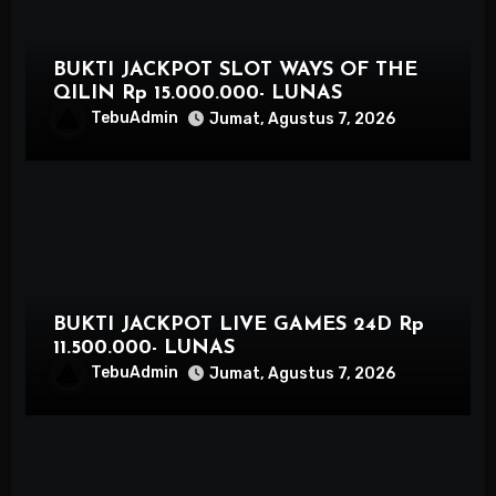
BUKTI JACKPOT SLOT WAYS OF THE
QILIN Rp 15.000.000- LUNAS
TebuAdmin
Jumat, Agustus 7, 2026
BUKTI JACKPOT LIVE GAMES 24D Rp
11.500.000- LUNAS
TebuAdmin
Jumat, Agustus 7, 2026