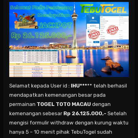
Selamat kepada User id :
IHU***
** telah berhasil
mendapatkan kemenangan besar pada
permainan
TOGEL TOTO MACAU
dengan
kemenangan sebesar
Rp 26.125.000,-
Setelah
mengisi formulir withdraw dengan kurung waktu
hanya 5 – 10 menit pihak TebuTogel sudah