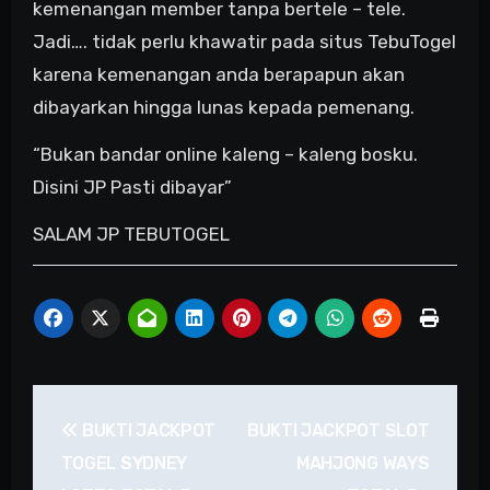
kemenangan member tanpa bertele – tele.
Jadi…. tidak perlu khawatir pada situs TebuTogel
karena kemenangan anda berapapun akan
dibayarkan hingga lunas kepada pemenang.
“Bukan bandar online kaleng – kaleng bosku.
Disini JP Pasti dibayar”
SALAM JP TEBUTOGEL
Navigasi
BUKTI JACKPOT
BUKTI JACKPOT SLOT
pos
TOGEL SYDNEY
MAHJONG WAYS