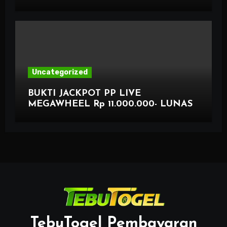
10.000.000- LUNAS
Uncategorized
BUKTI JACKPOT PP LIVE
MEGAWHEEL Rp 11.000.000- LUNAS
TebuTogel Pembayaran