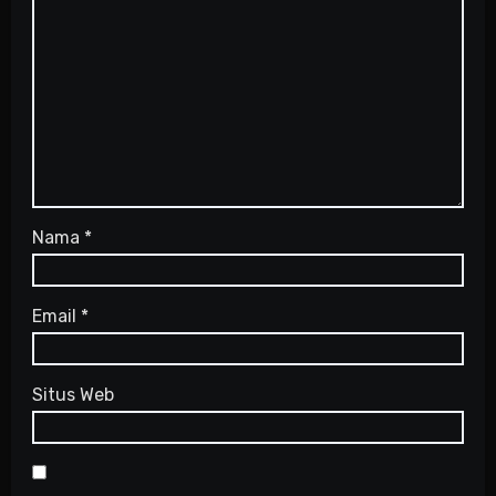
Nama
*
Email
*
Situs Web