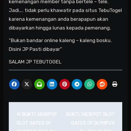
kemenangan member tanpa bertele – tele.
Jadi…. tidak perlu khawatir pada situs TebuTogel
karena kemenangan anda berapapun akan
dibayarkan hingga lunas kepada pemenang.
“Bukan bandar online kaleng – kaleng bosku.
Disini JP Pasti dibayar”
SALAM JP TEBUTOGEL
Navigasi
BUKTI JACKPOT
BUKTI JACKPOT SLOT
pos
SLOT GATES OF
GATES OF OLYMPUS