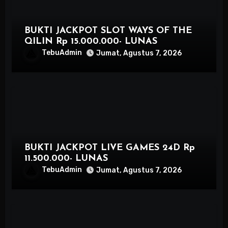
BUKTI JACKPOT SLOT WAYS OF THE
QILIN Rp 15.000.000- LUNAS
TebuAdmin
Jumat, Agustus 7, 2026
BUKTI JACKPOT LIVE GAMES 24D Rp
11.500.000- LUNAS
TebuAdmin
Jumat, Agustus 7, 2026