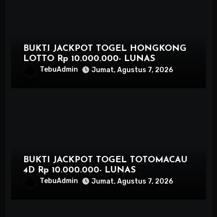
BUKTI JACKPOT TOGEL HONGKONG
LOTTO Rp 10.000.000- LUNAS
TebuAdmin
Jumat, Agustus 7, 2026
BUKTI JACKPOT TOGEL TOTOMACAU
4D Rp 10.000.000- LUNAS
TebuAdmin
Jumat, Agustus 7, 2026