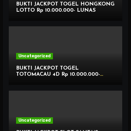
BUKTI JACKPOT TOGEL HONGKONG
LOTTO Rp 10.000.000- LUNAS
Uncategorized
BUKTI JACKPOT TOGEL
TOTOMACAU 4D Rp 10.000.000-
LUNAS
Uncategorized