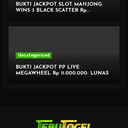
BUKTI JACKPOT SLOT MAHJONG
WINS 3 BLACK SCATTER Rp
10.000.000- LUNAS
Uncategorized
BUKTI JACKPOT PP LIVE
MEGAWHEEL Rp 11.000.000- LUNAS