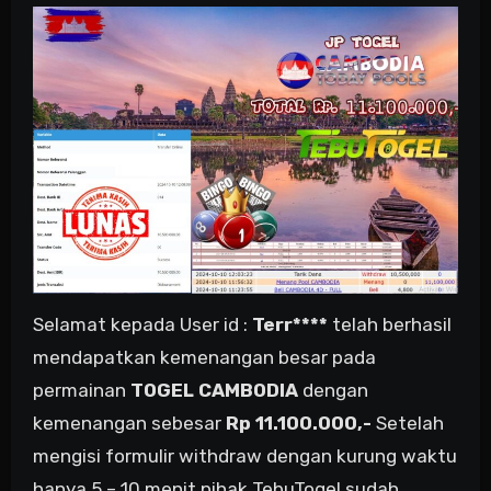
Selamat kepada User id :
Terr****
telah berhasil
mendapatkan kemenangan besar pada
permainan
TOGEL CAMBODIA
dengan
kemenangan sebesar
Rp 11.100.000,-
Setelah
mengisi formulir withdraw dengan kurung waktu
hanya 5 – 10 menit pihak TebuTogel sudah