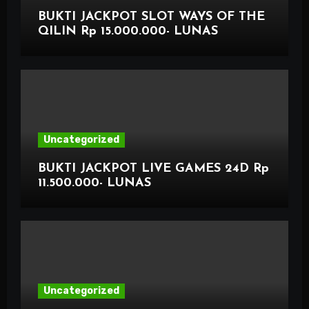
BUKTI JACKPOT SLOT WAYS OF THE
QILIN Rp 15.000.000- LUNAS
Uncategorized
BUKTI JACKPOT LIVE GAMES 24D Rp
11.500.000- LUNAS
Uncategorized