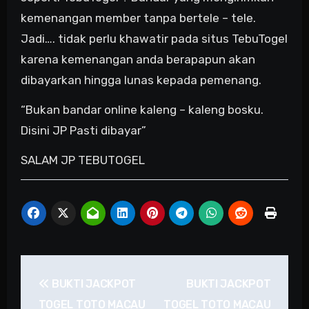
kemenangan member tanpa bertele – tele.
Jadi…. tidak perlu khawatir pada situs TebuTogel
karena kemenangan anda berapapun akan
dibayarkan hingga lunas kepada pemenang.
“Bukan bandar online kaleng – kaleng bosku.
Disini JP Pasti dibayar”
SALAM JP TEBUTOGEL
Navigasi
BUKTI JACKPOT
BUKTI JACKPOT
pos
TOGEL TOTO MACAU
TOGEL TOTO MACAU