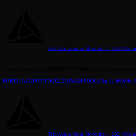
TebuAdmin
Senin, November 4, 2024
0
Kome
Selamat kepada User id
BODOR*****
Telah berhasil mendapatkan
BUKTI JACKPOT TOGEL TAIWAN POOLS Rp 11.300.000,-
TebuAdmin
Senin, November 4, 2024
0
Kome