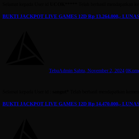
Selamat kepada User id
UCOK*****
Telah berhasil mendapatkan k
BUKTI JACKPOT LIVE GAMES 12D Rp 13.264.000,- LUNA
TebuAdmin
Sabtu, November 2, 2024
0
Kome
Selamat kepada User id :
sangut*
Telah berhasil mendapatkan keme
BUKTI JACKPOT LIVE GAMES 12D Rp 14.470.000,- LUNA