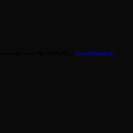
emenangan Sebesar
Rp 10.050.000,-
…
Baca selengkapnya...