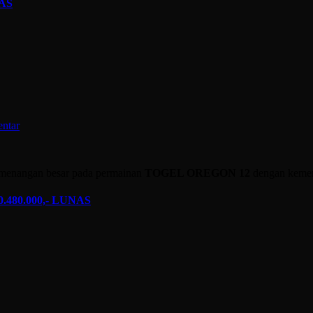
NAS
ntar
emenangan besar pada permainan
TOGEL OREGON 12
dengan keme
480.000,- LUNAS