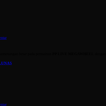
ntar
 kemenangan besar pada permainan
PP LIVE MEGAWHEEL
dengan
 LUNAS
ntar