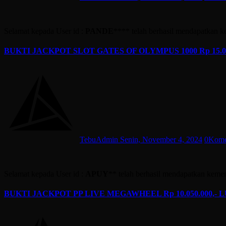
Selamat kepada User id :
PANDE
**** telah berhasil mendapatkan 
BUKTI JACKPOT SLOT GATES OF OLYMPUS 1000 Rp 15.00
TebuAdmin
Senin, November 4, 2024
0
Kome
Selamat kepada User id :
APUY
** telah berhasil mendapatkan kem
BUKTI JACKPOT PP LIVE MEGAWHEEL Rp 10.050.000,- 