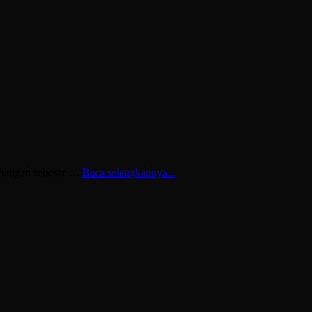
nangan sebesar …
Baca selengkapnya...