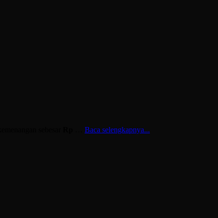
kemenangan sebesar
Rp
…
Baca selengkapnya...