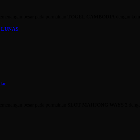
kemenangan besar pada permainan
TOGEL CAMBODIA
dengan kem
- LUNAS
tar
kemenangan besar pada permainan
SLOT MAHJONG WAYS 2
deng