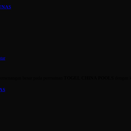
LUNAS
tar
 kemenangan besar pada permainan
TOGEL CHINA POOLS
dengan 
AS