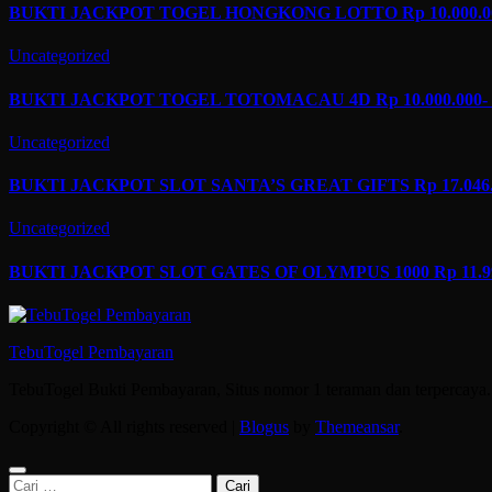
BUKTI JACKPOT TOGEL HONGKONG LOTTO Rp 10.000.0
Uncategorized
BUKTI JACKPOT TOGEL TOTOMACAU 4D Rp 10.000.000-
Uncategorized
BUKTI JACKPOT SLOT SANTA’S GREAT GIFTS Rp 17.046
Uncategorized
BUKTI JACKPOT SLOT GATES OF OLYMPUS 1000 Rp 11.9
TebuTogel Pembayaran
TebuTogel Bukti Pembayaran, Situs nomor 1 teraman dan terpercaya.
Copyright © All rights reserved
|
Blogus
by
Themeansar
.
Cari