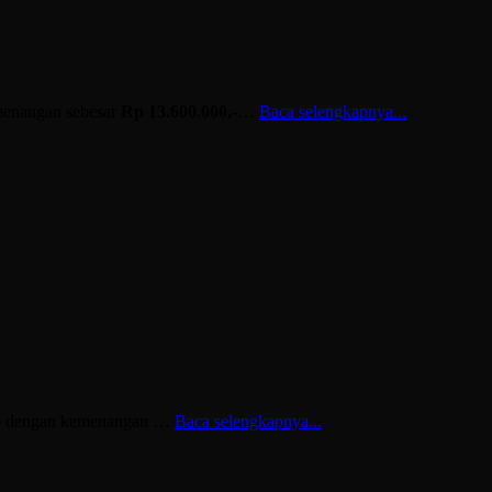
enangan sebesar
Rp 13.600.000,-
…
Baca selengkapnya...
0
dengan kemenangan …
Baca selengkapnya...