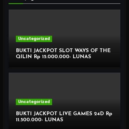
Uncategorized
BUKTI JACKPOT SLOT WAYS OF THE
QILIN Rp 15.000.000- LUNAS
Uncategorized
BUKTI JACKPOT LIVE GAMES 24D Rp
11.500.000- LUNAS