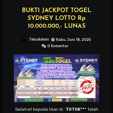
BUKTI JACKPOT TOGEL
SYDNEY LOTTO Rp
10.000.000,- LUNAS
TebuAdmin
Rabu, Juni 18, 2025
0
Komentar
Selamat kepada User id :
TOTOK
*
*
* telah