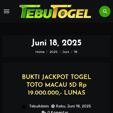
Skip
to
content
Juni 18, 2025
Home
2025
Juni
18
BUKTI JACKPOT TOGEL
TOTO MACAU 5D Rp
19.000.000,- LUNAS
TebuAdmin
Rabu, Juni 18, 2025
0
Komentar