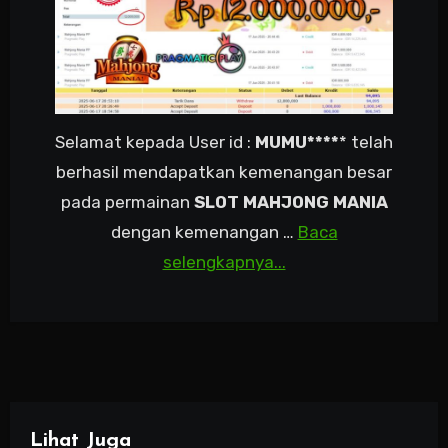
Selamat kepada User id :
MUMU***
*
* telah
berhasil mendapatkan kemenangan besar
pada permainan
SLOT MAHJONG MANIA
dengan kemenangan …
Baca
selengkapnya...
Lihat Juga