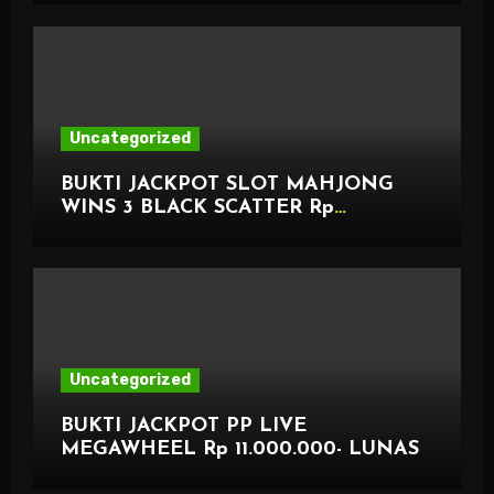
Uncategorized
BUKTI JACKPOT SLOT MAHJONG
WINS 3 BLACK SCATTER Rp
10.000.000- LUNAS
Uncategorized
BUKTI JACKPOT PP LIVE
MEGAWHEEL Rp 11.000.000- LUNAS