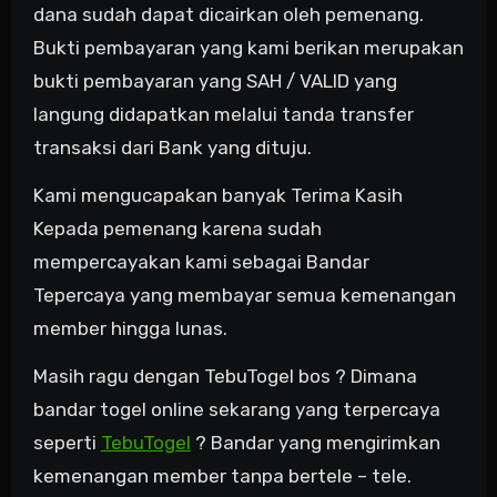
dana sudah dapat dicairkan oleh pemenang.
Bukti pembayaran yang kami berikan merupakan
bukti pembayaran yang SAH / VALID yang
langung didapatkan melalui tanda transfer
transaksi dari Bank yang dituju.
Kami mengucapakan banyak Terima Kasih
Kepada pemenang karena sudah
mempercayakan kami sebagai Bandar
Tepercaya yang membayar semua kemenangan
member hingga lunas.
Masih ragu dengan TebuTogel bos ? Dimana
bandar togel online sekarang yang terpercaya
seperti
TebuTogel
? Bandar yang mengirimkan
kemenangan member tanpa bertele – tele.