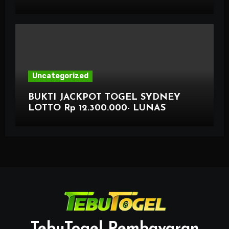
Uncategorized
BUKTI JACKPOT TOGEL SYDNEY
LOTTO Rp 12.300.000- LUNAS
TebuTogel Pembayaran