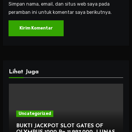
Simpan nama, email, dan situs web saya pada
peramban ini untuk komentar saya berikutnya.
Lihat Juga
Uncategorized
BUKTI JACKPOT SLOT GATES OF